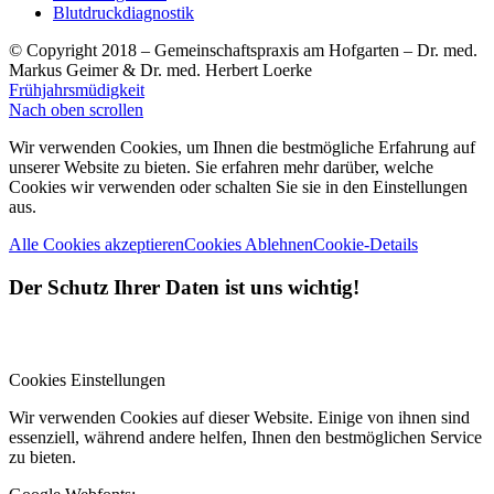
Blutdruckdiagnostik
© Copyright 2018 – Gemeinschaftspraxis am Hofgarten – Dr. med.
Markus Geimer & Dr. med. Herbert Loerke
Frühjahrsmüdigkeit
Nach oben scrollen
Wir verwenden Cookies, um Ihnen die bestmögliche Erfahrung auf
unserer Website zu bieten. Sie erfahren mehr darüber, welche
Cookies wir verwenden oder schalten Sie sie in den Einstellungen
aus.
Alle Cookies akzeptieren
Cookies Ablehnen
Cookie-Details
Der Schutz Ihrer Daten ist uns wichtig!
Cookies Einstellungen
Wir verwenden Cookies auf dieser Website. Einige von ihnen sind
essenziell, während andere helfen, Ihnen den bestmöglichen Service
zu bieten.